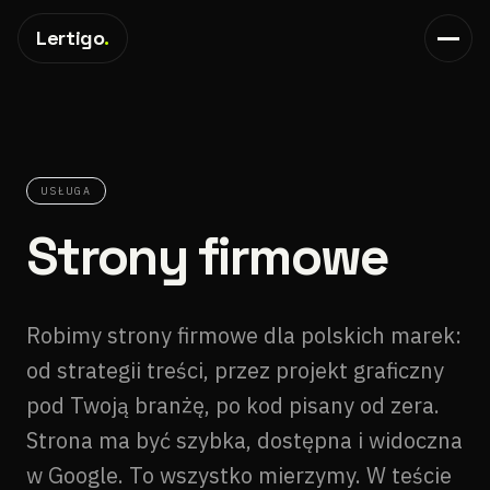
Lertigo
.
USŁUGA
Strony firmowe
Robimy strony firmowe dla polskich marek:
od strategii treści, przez projekt graficzny
pod Twoją branżę, po kod pisany od zera.
Strona ma być szybka, dostępna i widoczna
w Google. To wszystko mierzymy. W teście