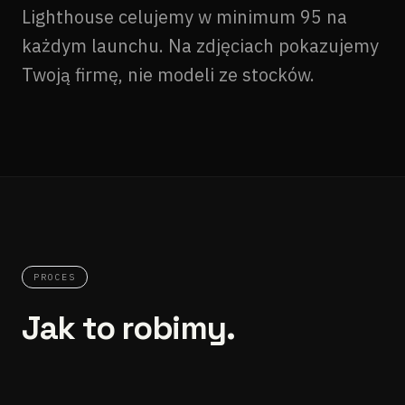
Lighthouse celujemy w minimum 95 na
każdym launchu. Na zdjęciach pokazujemy
Twoją firmę, nie modeli ze stocków.
PROCES
Jak to robimy.