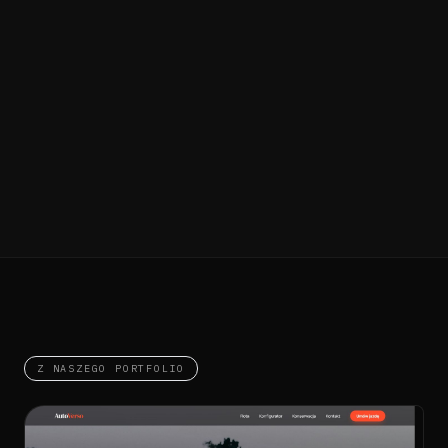
Z NASZEGO PORTFOLIO