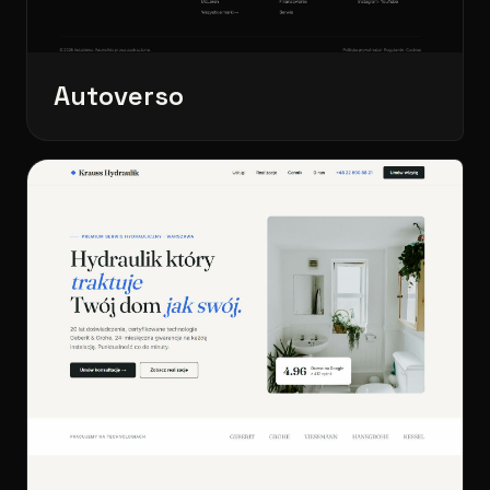
Autoverso